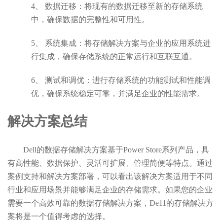
4、
数据迁移：将现有的数据迁移至新的存储系统
中，确保数据的完整性和可用性。
5、
系统集成：将存储解决方案与企业的应用系统进
行集成，确保存储系统的正常运行和互联互通。
6、
测试和调优：进行存储系统的功能测试和性能调
优，确保系统稳定可靠，并满足企业的性能需求。
解决方案总结
Dell的数据存储解决方案基于Power Store系列产品，具
有高性能、数据保护、灵活可扩展、管理简便等特点。通过
案例支持和解决方案部署，可以看出该解决方案适用于不同
行业和应用场景并能够满足企业的存储需求。如果您的企业
需要一个高效可靠的数据存储解决方案，De11的存储解决方
案将是一个值得考虑的选择。