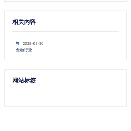
相关内容
2025-06-30
金融行业
网站标签