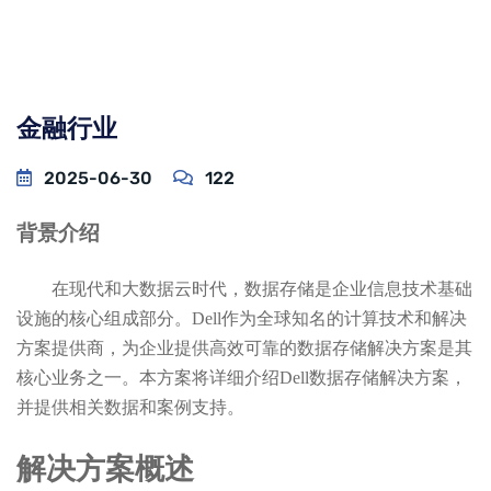
金融行业
2025-06-30
122
背景介绍
在现代和大数据云时代，数据存储是企业信息技术基础
设施的核心组成部分。
Dell作为全球知名的计算技术和解决
方案提供商，为企业提供高效可靠的数据存储解决方案是其
核心业务之一。本方案将详细介绍Dell数据存储解决方案，
并提供相关数据和案例支持。
解决方案概述