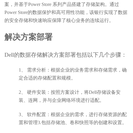
案，并基于Power Store 系列产品搭建了存储架构。通过
Power Store的数据保护和高可用性功能，该银行实现了数据
的安全存储和快速响应保障了核心业务的连续运行。
解决方案部署
Dell的数据存储解决方案部署包括以下几个步骤：
1、
需求分析：根据企业的业务需求和存储需求，确
定合适的存储配置和规模。
2、
硬件安装：按照方案设计，将
Dell存储设备安
装、连网，并与企业网络环境进行适配。
3、
软件配置：根据企业的需求，进行存储资源的配
置和管理
3.包括存储池、卷和快照等的创建和设置。