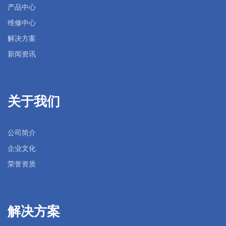
产品中心
维修中心
解决方案
新闻资讯
关于我们
公司简介
企业文化
荣誉资质
解决方案