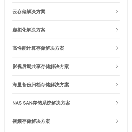
云存储解决方案
虚拟化解决方案
高性能计算存储解决方案
影视后期共享存储解决方案
海量备份归档存储解决方案
NAS SAN存储系统解决方案
视频存储解决方案