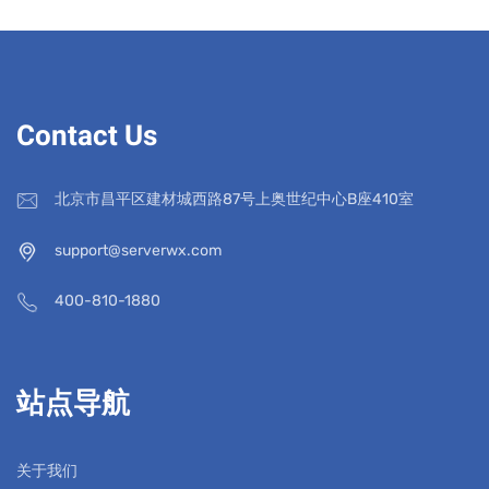
Contact Us
北京市昌平区建材城西路87号上奥世纪中心B座410室
support@serverwx.com
400-810-1880
站点导航
关于我们