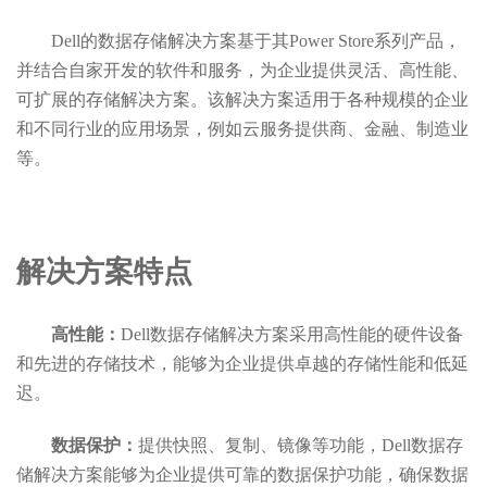
Dell的数据存储解决方案基于其Power Store系列产品，
并结合自家开发的软件和服务，为企业提供灵活、高性能、
可扩展的存储解决方案。该解决方案适用于各种规模的企业
和不同行业的应用场景，例如云服务提供商、金融、制造业
等。
解决方案特点
高性能：
Dell
数据存储解决方案采用高性能的硬件设备
和先进的存储技术，能够为企业提供卓越的存储性能和低延
迟。
数据保护：
提供快照、复制、镜像等功能，
Dell数据存
储解决方案能够为企业提供可靠的数据保护功能，确保数据