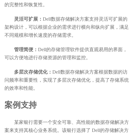
的完整性和恢复性。
灵活可扩展：
Dell数据存储解决方案支持灵活可扩展的
架构设计，可以根据企业的需求进行横向和纵向扩展，满足
不同规模和增长速度的存储需求。
管理简便：
Dell
的存储管理软件提供直观易用的界面，
可以方便地进行存储资源的管理和监控。
多层次存储优化：
Dell数据存储解决方案根据数据的访
问频率和重要性，实现了多层次存储优化，提高了存储系统
的效率和性能。
案例支持
某家银行需要一个安全可靠、高性能的数据存储解决方
案来支持其核心业务系统。该银行选择了
Dell的存储解决方